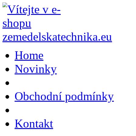
Home
Novinky
Obchodní podmínky
Kontakt